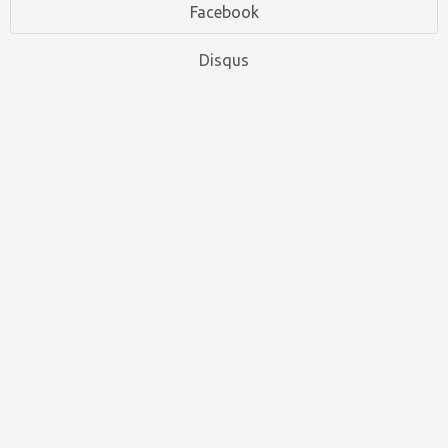
Facebook
Disqus