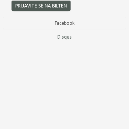
PRIJAVITE SE NA BILTEN
Facebook
Disqus