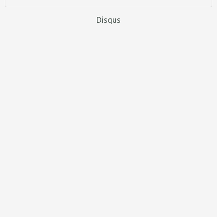
Disqus