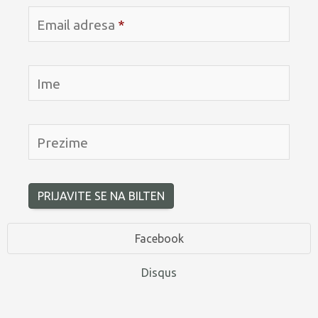
Email adresa
*
Ime
Prezime
PRIJAVITE SE NA BILTEN
Facebook
Disqus